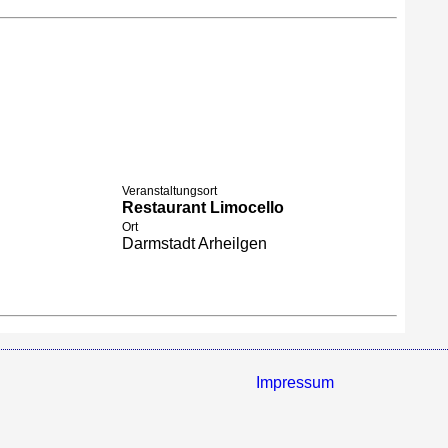
Veranstaltungsort
Restaurant Limocello
Ort
Darmstadt Arheilgen
Impressum