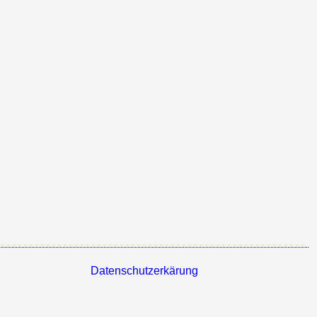
Datenschutzerkärung