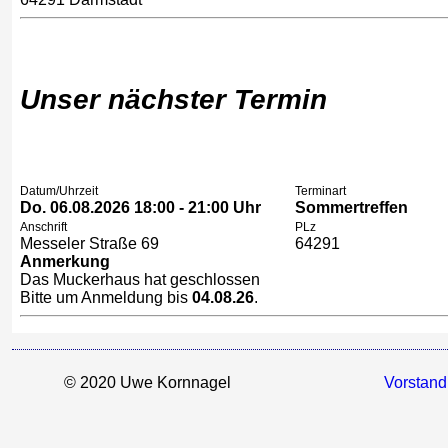
Unser nächster Termin
Datum/Uhrzeit
Terminart
Do. 06.08.2026 18:00 - 21:00 Uhr
Sommertreffen
Anschrift
PLz
Messeler Straße 69
64291
Anmerkung
Das Muckerhaus hat geschlossen
Bitte um Anmeldung bis
04.08.26
.
© 2020 Uwe Kornnagel
Vorstand